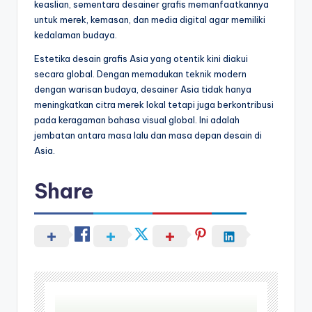
keaslian, sementara desainer grafis memanfaatkannya
untuk merek, kemasan, dan media digital agar memiliki
kedalaman budaya.
Estetika desain grafis Asia yang otentik kini diakui
secara global. Dengan memadukan teknik modern
dengan warisan budaya, desainer Asia tidak hanya
meningkatkan citra merek lokal tetapi juga berkontribusi
pada keragaman bahasa visual global. Ini adalah
jembatan antara masa lalu dan masa depan desain di
Asia.
Share