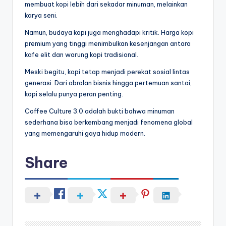
membuat kopi lebih dari sekadar minuman, melainkan
karya seni.
Namun, budaya kopi juga menghadapi kritik. Harga kopi
premium yang tinggi menimbulkan kesenjangan antara
kafe elit dan warung kopi tradisional.
Meski begitu, kopi tetap menjadi perekat sosial lintas
generasi. Dari obrolan bisnis hingga pertemuan santai,
kopi selalu punya peran penting.
Coffee Culture 3.0 adalah bukti bahwa minuman
sederhana bisa berkembang menjadi fenomena global
yang memengaruhi gaya hidup modern.
Share