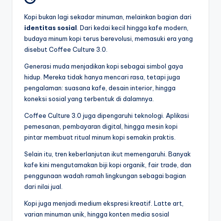
Kopi bukan lagi sekadar minuman, melainkan bagian dari
identitas sosial
. Dari kedai kecil hingga kafe modern,
budaya minum kopi terus berevolusi, memasuki era yang
disebut Coffee Culture 3.0.
Generasi muda menjadikan kopi sebagai simbol gaya
hidup. Mereka tidak hanya mencari rasa, tetapi juga
pengalaman: suasana kafe, desain interior, hingga
koneksi sosial yang terbentuk di dalamnya.
Coffee Culture 3.0 juga dipengaruhi teknologi. Aplikasi
pemesanan, pembayaran digital, hingga mesin kopi
pintar membuat ritual minum kopi semakin praktis.
Selain itu, tren keberlanjutan ikut memengaruhi. Banyak
kafe kini mengutamakan biji kopi organik, fair trade, dan
penggunaan wadah ramah lingkungan sebagai bagian
dari nilai jual.
Kopi juga menjadi medium ekspresi kreatif. Latte art,
varian minuman unik, hingga konten media sosial