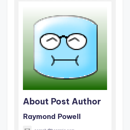
About Post Author
Raymond Powell